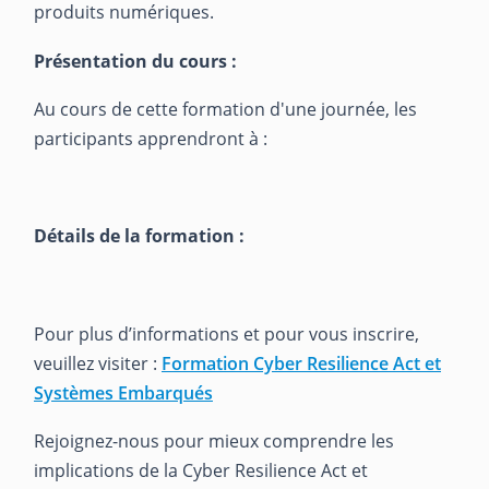
produits numériques.
Présentation du cours :
Au cours de cette formation d'une journée, les
participants apprendront à :
Détails de la formation :
Pour plus d’informations et pour vous inscrire,
veuillez visiter :
Formation Cyber Resilience Act et
Systèmes Embarqués
Rejoignez-nous pour mieux comprendre les
implications de la Cyber Resilience Act et