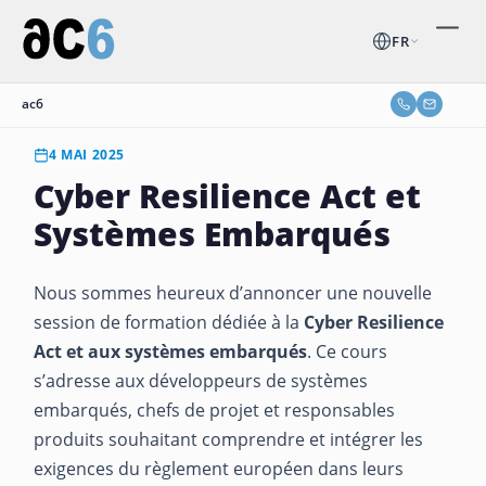
FR
ac6
4 MAI 2025
Cyber Resilience Act et
Systèmes Embarqués
Nous sommes heureux d’annoncer une nouvelle
session de formation dédiée à la
Cyber Resilience
Act et aux systèmes embarqués
. Ce cours
s’adresse aux développeurs de systèmes
embarqués, chefs de projet et responsables
produits souhaitant comprendre et intégrer les
exigences du règlement européen dans leurs